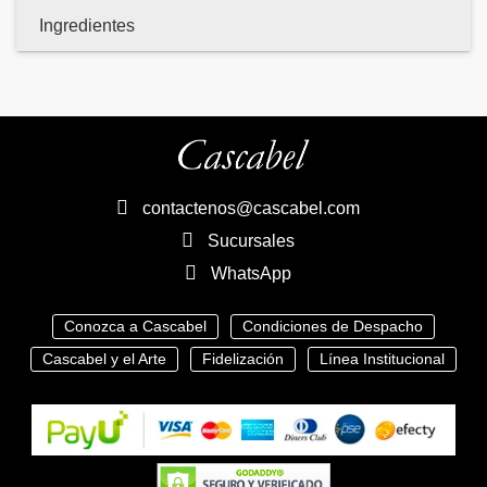
Ingredientes
contactenos@cascabel.com
Sucursales
WhatsApp
Conozca a Cascabel
Condiciones de Despacho
Cascabel y el Arte
Fidelización
Línea Institucional