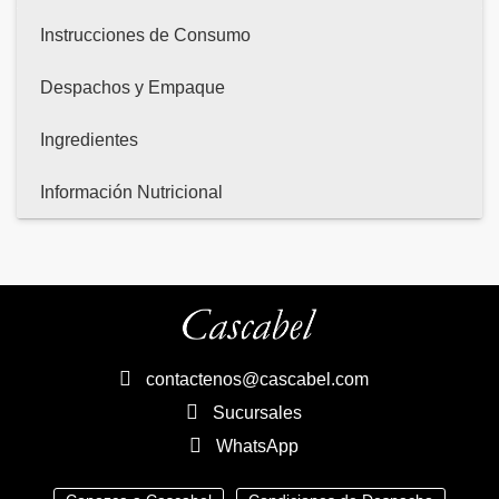
Instrucciones de Consumo
Despachos y Empaque
Ingredientes
Información Nutricional
contactenos@cascabel.com
Sucursales
WhatsApp