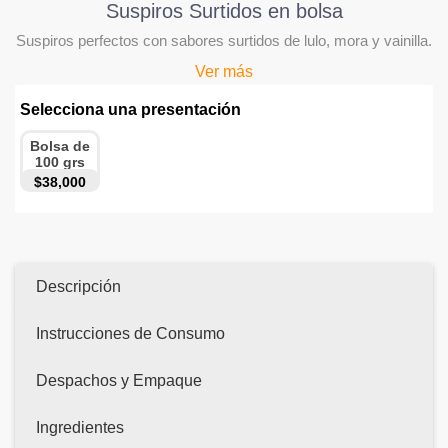
Suspiros Surtidos en bolsa
Suspiros perfectos con sabores surtidos de lulo, mora y vainilla.
Ver más
Selecciona una presentación
Bolsa de
100 grs
$38,000
Descripción
Instrucciones de Consumo
Despachos y Empaque
Ingredientes