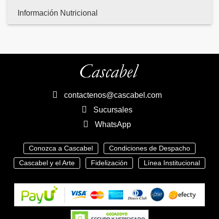
Información Nutricional
contactenos@cascabel.com
Sucursales
WhatsApp
Conozca a Cascabel
Condiciones de Despacho
Cascabel y el Arte
Fidelización
Línea Institucional