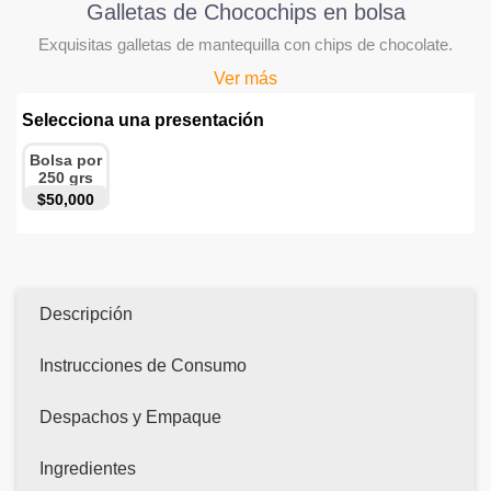
Galletas de Chocochips en bolsa
Exquisitas galletas de mantequilla con chips de chocolate.
Ver más
Selecciona una presentación
Bolsa por
250 grs
$50,000
Descripción
Instrucciones de Consumo
Despachos y Empaque
Ingredientes