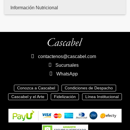
Información Nutricional
contactenos@cascabel.com
Sucursales
WhatsApp
Conozca a Cascabel
Condiciones de Despacho
Cascabel y el Arte
Fidelización
Línea Institucional