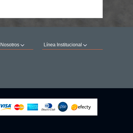
 Nosotros
Línea Institucional