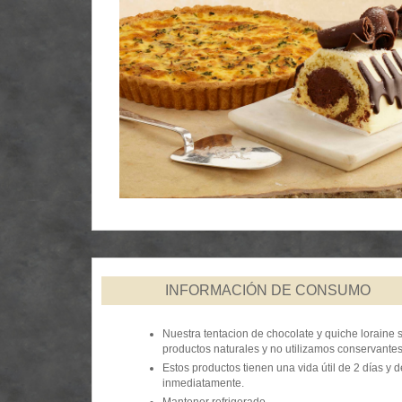
INFORMACIÓN DE CONSUMO
Nuestra tentacion de chocolate y quiche loraine
productos naturales y no utilizamos conservantes
Estos productos tienen una vida útil de 2 días y
inmediatamente.