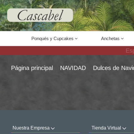
67
Ponqués y Cupcakes
Anchetas
Página principal
NAVIDAD
Dulces de Navi
Nuestra Empresa
Tienda Virtual