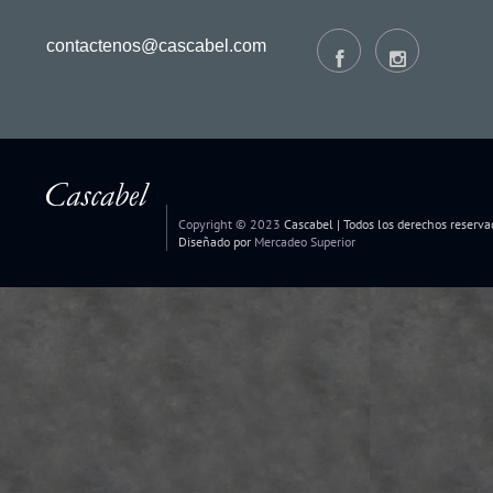
contactenos@cascabel.com
Copyright © 2023
Cascabel | Todos los derechos reserva
Diseñado por
Mercadeo Superior